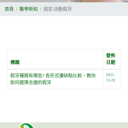
首頁
醫學新知
固定/活動假牙
發佈
標題
日期
2021-
假牙種類有哪些? 各形式優缺點比較，教你
12-28
如何選擇合適的假牙