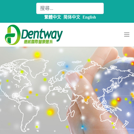
繁體中文
简体中文
English